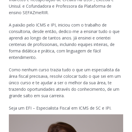
Unisul. e Cofundadora e Professora da Plataforma de
ensino SEFAZmeRIR.
A paixão pelo ICMS e IPI, iniciou com o trabalho de
consultoria, desde então, dedico-me a ensinar tudo o que
aprendi ao longo de tantos anos. Já ensinei e orientei
centenas de profissionais, incluindo equipes inteiras, de
forma didática e prática, com linguagem de fácil
entendimento.
Como nenhum curso trazia tudo o que um especialista da
área fiscal precisava, resolvi colocar tudo o que sei em um
único curso e te ajudar a ser o melhor da sua área, te
trazendo oportunidades através do conhecimento, de um
grande salto em sua carreira.
Seja um EFI – Especialista Fiscal em ICMS de SC e IPI.