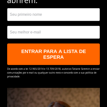
abrirem.
ENTRAR PARA A LISTA DE
ESPERA
De acordo com a lei 12.965/2014 e 13.709/2018, autorizo Tatiane Scremin a enviar
comunicações por e-mail ou qualquer outro meio e concordo com a sua política de
privacidade.