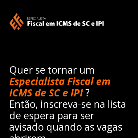
Quer se tornar um
Especialista Fiscal em
ICMS de SC e IPI
?
Então, inscreva-se na lista
de espera para ser
avisado quando as vagas