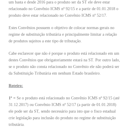
um basta e desde 2016 para o produto ser da ST ele deve estar
relacionado no Convênio ICMS nº 92/15 e a partir de 01.01.2018 o
produto deve estar relacionado no Convênio ICMS nº 52/17.
Estes Convênios possuem o objetivo de colocar normas gerais no
regime de substituição tributária e principalmente limitar a relação
de produtos sujeitos a este tipo de tributação.
Cabe esclarecer que não é porque o produto está relacionado em um
destes Convênios que obrigatoriamente estará na ST. Por outro lado,
se o produto não consta relacionado no Convênio ele não poderá ser
da Substituição Tributária em nenhum Estado brasileiro.
Roteiro:
1º =
Se o produto está relacionado no Convênio ICMS nº 92/15 (até
31.12.2017) ou Convênio ICMS nº 52/17 (a partir de 01.01.2018)
ele pode ser da ST, sendo necessário para isto que o fisco estadual
crie legislação para inclusão do produto no regime de substituição
tributária.