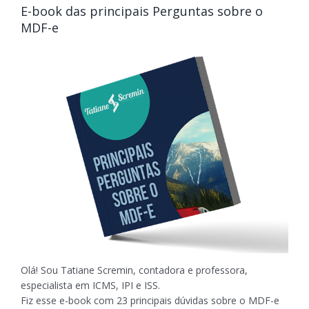
E-book das principais Perguntas sobre o
MDF-e
Olá! Sou Tatiane Scremin, contadora e professora,
especialista em ICMS, IPI e ISS.
Fiz esse e-book com 23 principais dúvidas sobre o MDF-e