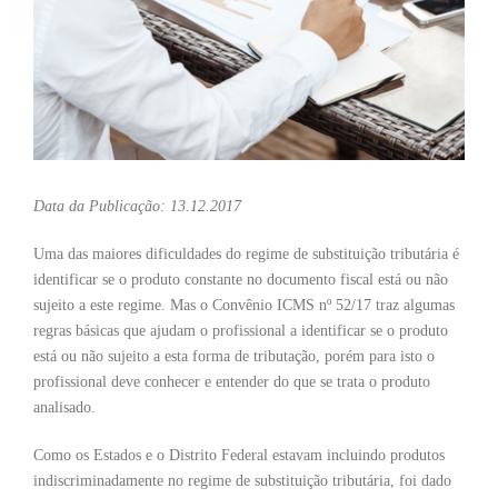
Data da Publicação: 13.12.2017
Uma das maiores dificuldades do regime de substituição tributária é
identificar se o produto constante no documento fiscal está ou não
sujeito a este regime. Mas o Convênio ICMS nº 52/17 traz algumas
regras básicas que ajudam o profissional a identificar se o produto
está ou não sujeito a esta forma de tributação, porém para isto o
profissional deve conhecer e entender do que se trata o produto
analisado.
Como os Estados e o Distrito Federal estavam incluindo produtos
indiscriminadamente no regime de substituição tributária, foi dado