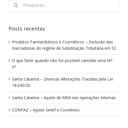
Posts recentes
Produtos Farmacêuticos e Cosméticos – Exclusão das
mercadorias do regime de Substituição Tributária em SC
O que fazer quando não for possível cancelar uma NF-
e?
Santa Catarina – Diversas Alterações Trazidas pela Lei
18.045/20
Santa Catarina – Ajuste de MVA nas operações Internas
CONFAZ – Ajuste Sinief e Convênios