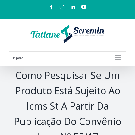
Ir para...
Como Pesquisar Se Um
Produto Está Sujeito Ao
Icms St A Partir Da
Publicação Do Convênio