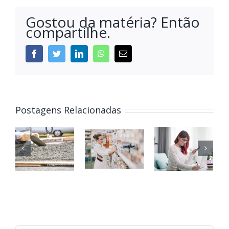
Gostou da matéria? Então
compartilhe.
Postagens Relacionadas