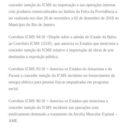
conceder isenção do ICMS na importação e nas operações internas
com produtos comercializados no âmbito da Feira da Providência a
ser realizada nos dias 28 de novembro a 02 de dezembro de 2018 no
Município do Rio de Janeiro.
Convênio ICMS 94/18 =Dispõe sobre a adesão do Estado da Bahia
ao Convênio ICMS 125/01, que autoriza os Estados que menciona a
conceder isenção do ICMS relativo à importação de obras de arte
destinadas à exposição pública.
Convênio ICMS 95/18 = Autoriza os Estados do Amazonas e do
Paraná a conceder isenção do ICMS incidente no fornecimento de
energia elétrica para pessoas físicas enquadradas em programa
social.
Convênio ICMS 96/18 = Autoriza os Estados que menciona a
conceder isenção do ICMS incidente nas operações com
medicamento destinado a tratamento da Atrofia Muscular Espinal –
AME.