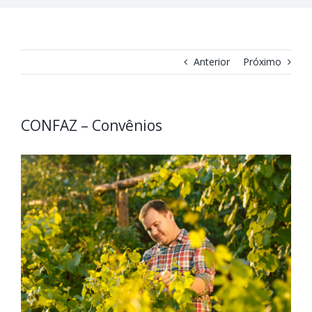
Anterior
Próximo
CONFAZ – Convênios