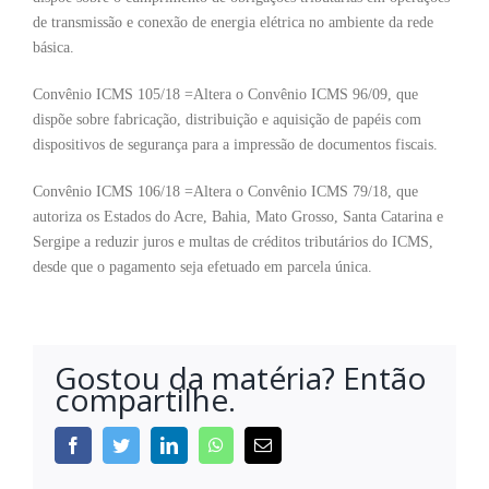
de transmissão e conexão de energia elétrica no ambiente da rede
básica.
Convênio ICMS 105/18 =Altera o Convênio ICMS 96/09, que
dispõe sobre fabricação, distribuição e aquisição de papéis com
dispositivos de segurança para a impressão de documentos fiscais.
Convênio ICMS 106/18 =Altera o Convênio ICMS 79/18, que
autoriza os Estados do Acre, Bahia, Mato Grosso, Santa Catarina e
Sergipe a reduzir juros e multas de créditos tributários do ICMS,
desde que o pagamento seja efetuado em parcela única.
Gostou da matéria? Então
compartilhe.