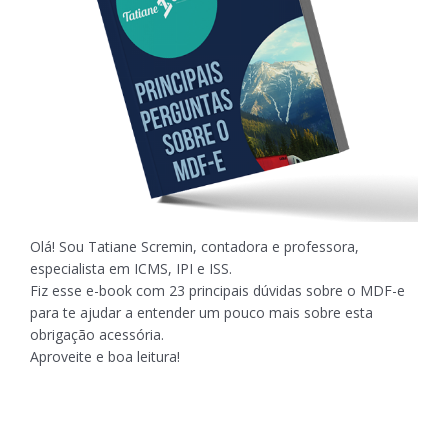
Olá! Sou Tatiane Scremin, contadora e professora,
especialista em ICMS, IPI e ISS.
Fiz esse e-book com 23 principais dúvidas sobre o MDF-e
para te ajudar a entender um pouco mais sobre esta
obrigação acessória.
Aproveite e boa leitura!