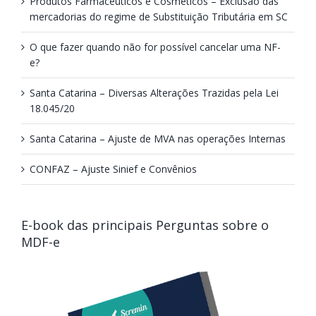
Produtos Farmacêuticos e Cosméticos – Exclusão das
mercadorias do regime de Substituição Tributária em SC
O que fazer quando não for possível cancelar uma NF-
e?
Santa Catarina – Diversas Alterações Trazidas pela Lei
18.045/20
Santa Catarina – Ajuste de MVA nas operações Internas
CONFAZ – Ajuste Sinief e Convênios
E-book das principais Perguntas sobre o
MDF-e