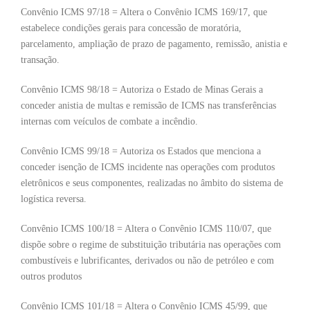
Convênio ICMS 97/18 = Altera o Convênio ICMS 169/17, que
estabelece condições gerais para concessão de moratória,
parcelamento, ampliação de prazo de pagamento, remissão, anistia e
transação.
Convênio ICMS 98/18 = Autoriza o Estado de Minas Gerais a
conceder anistia de multas e remissão de ICMS nas transferências
internas com veículos de combate a incêndio.
Convênio ICMS 99/18 = Autoriza os Estados que menciona a
conceder isenção de ICMS incidente nas operações com produtos
eletrônicos e seus componentes, realizadas no âmbito do sistema de
logística reversa.
Convênio ICMS 100/18 = Altera o Convênio ICMS 110/07, que
dispõe sobre o regime de substituição tributária nas operações com
combustíveis e lubrificantes, derivados ou não de petróleo e com
outros produtos
Convênio ICMS 101/18 = Altera o Convênio ICMS 45/99, que