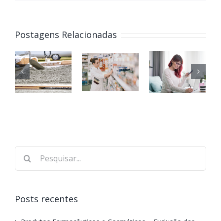
Postagens Relacionadas
Posts recentes