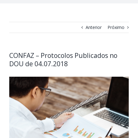
Anterior
Próximo
CONFAZ – Protocolos Publicados no
DOU de 04.07.2018