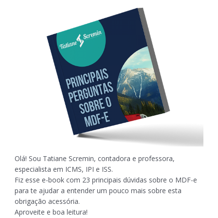
Olá! Sou Tatiane Scremin, contadora e professora,
especialista em ICMS, IPI e ISS.
Fiz esse e-book com 23 principais dúvidas sobre o MDF-e
para te ajudar a entender um pouco mais sobre esta
obrigação acessória.
Aproveite e boa leitura!