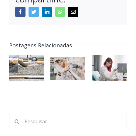
Postagens Relacionadas