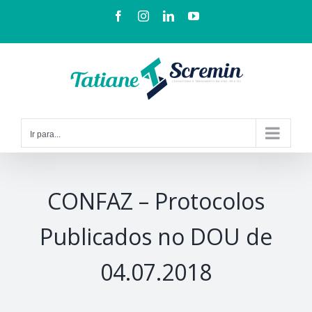
Ir para...
CONFAZ – Protocolos
Publicados no DOU de
04.07.2018