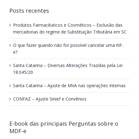
Posts recentes
Produtos Farmacêuticos e Cosméticos – Exclusão das
mercadorias do regime de Substituição Tributária em SC
O que fazer quando não for possível cancelar uma NF-
e?
Santa Catarina – Diversas Alterações Trazidas pela Lei
18.045/20
Santa Catarina – Ajuste de MVA nas operações Internas
CONFAZ – Ajuste Sinief e Convênios
E-book das principais Perguntas sobre o
MDF-e