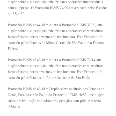
dispõe sobre a substituição tributária nas operações interestaduais
com autopeças. O Protocolo ICMS 24/09 foi assinado pelos Estados
do ES e SP.
Protocolo ICMS nº 44/18 = Altera o Protocolo ICMS 37/09, que
dispõe sobre a substituição tributária nas operações com produtos
farmacêuticos, soros e vacinas de uso humano. Este Protocolo foi
assinado pelos Estados de Minas Gerais, de São Paulo e o Distrito
Federal.
Protocolo ICMS nº 45/18 = Altera o Protocolo ICMS 76/14 que
dispõe sobre a substituição tributária nas operações com produtos
farmacêuticos, soros e vacinas de uso humano. Este Protocolo foi
assinado pelos Estados do Rio de Janeiro e de São Paulo.
Protocolo ICMS nº 46/18 = Dispõe sobre exclusão dos Estados de
Goiás, Paraíba e São Paulo do Protocolo ICMS 18/85, que dispõe
sobre a substituição tributária nas operações com pilha e bateria
elétricas.