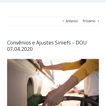
Anterior
Próximo
Convênios e Ajustes Siniefs – DOU
07.04.2020