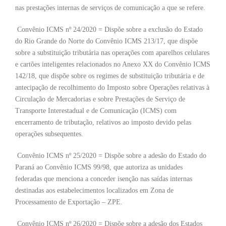
nas prestações internas de serviços de comunicação a que se refere.
Convênio ICMS nº 24/2020 = Dispõe sobre a exclusão do Estado
do Rio Grande do Norte do Convênio ICMS 213/17, que dispõe
sobre a substituição tributária nas operações com aparelhos celulares
e cartões inteligentes relacionados no Anexo XX do Convênio ICMS
142/18, que dispõe sobre os regimes de substituição tributária e de
antecipação de recolhimento do Imposto sobre Operações relativas à
Circulação de Mercadorias e sobre Prestações de Serviço de
Transporte Interestadual e de Comunicação (ICMS) com
encerramento de tributação, relativos ao imposto devido pelas
operações subsequentes.
Convênio ICMS nº 25/2020 = Dispõe sobre a adesão do Estado do
Paraná ao Convênio ICMS 99/98, que autoriza as unidades
federadas que menciona a conceder isenção nas saídas internas
destinadas aos estabelecimentos localizados em Zona de
Processamento de Exportação – ZPE.
Convênio ICMS nº 26/2020 = Dispõe sobre a adesão dos Estados