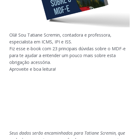
Olá! Sou Tatiane Scremin, contadora e professora,
especialista em ICMS, IPI e ISS.
Fiz esse e-book com 23 principais dúvidas sobre o MDF-e
para te ajudar a entender um pouco mais sobre esta
obrigação acessória.
Aproveite e boa leitura!
Seus dados serão encaminhados para Tatiane Scremin, que