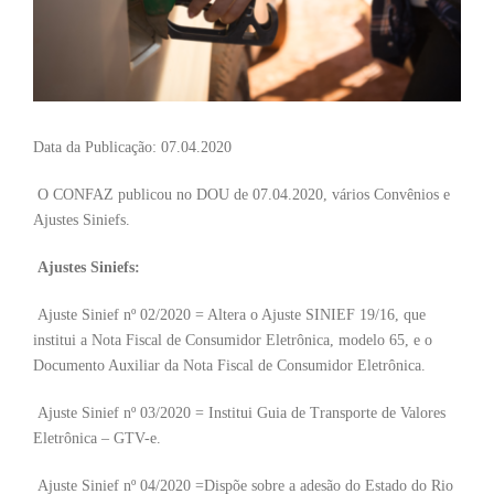
Data da Publicação: 07.04.2020
O CONFAZ publicou no DOU de 07.04.2020, vários Convênios e
Ajustes Siniefs.
Ajustes Siniefs:
Ajuste Sinief nº 02/2020 = Altera o Ajuste SINIEF 19/16, que
institui a Nota Fiscal de Consumidor Eletrônica, modelo 65, e o
Documento Auxiliar da Nota Fiscal de Consumidor Eletrônica.
Ajuste Sinief nº 03/2020 = Institui Guia de Transporte de Valores
Eletrônica – GTV-e.
Ajuste Sinief nº 04/2020 =Dispõe sobre a adesão do Estado do Rio