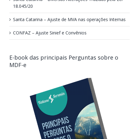
18.045/20
Santa Catarina – Ajuste de MVA nas operações Internas
CONFAZ – Ajuste Sinief e Convênios
E-book das principais Perguntas sobre o
MDF-e