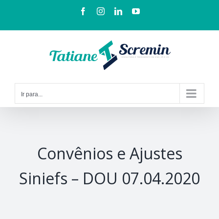
Ir para...
Convênios e Ajustes
Siniefs – DOU 07.04.2020