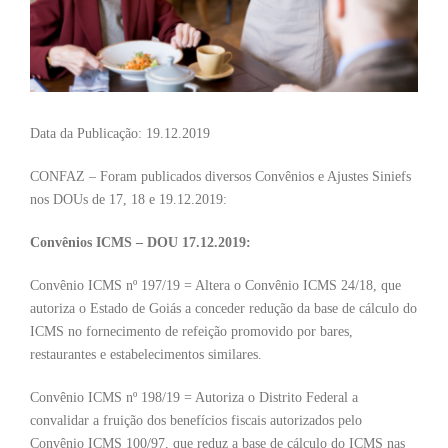
Data da Publicação: 19.12.2019
CONFAZ – Foram publicados diversos Convênios e Ajustes Siniefs
nos DOUs de 17, 18 e 19.12.2019:
Convênios ICMS – DOU 17.12.2019:
Convênio ICMS nº 197/19 = Altera o Convênio ICMS 24/18, que
autoriza o Estado de Goiás a conceder redução da base de cálculo do
ICMS no fornecimento de refeição promovido por bares,
restaurantes e estabelecimentos similares.
Convênio ICMS nº 198/19 = Autoriza o Distrito Federal a
convalidar a fruição dos benefícios fiscais autorizados pelo
Convênio ICMS 100/97, que reduz a base de cálculo do ICMS nas