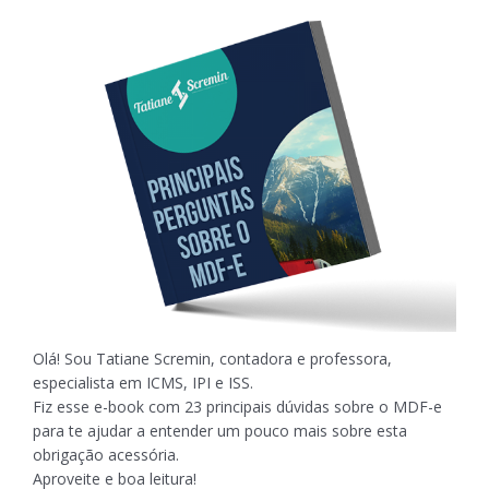
Olá! Sou Tatiane Scremin, contadora e professora,
especialista em ICMS, IPI e ISS.
Fiz esse e-book com 23 principais dúvidas sobre o MDF-e
para te ajudar a entender um pouco mais sobre esta
obrigação acessória.
Aproveite e boa leitura!