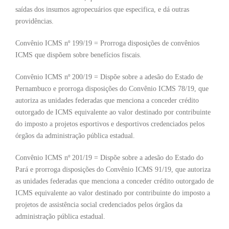
saídas dos insumos agropecuários que especifica, e dá outras
providências.
Convênio ICMS nº 199/19 = Prorroga disposições de convênios
ICMS que dispõem sobre benefícios fiscais.
Convênio ICMS nº 200/19 = Dispõe sobre a adesão do Estado de
Pernambuco e prorroga disposições do Convênio ICMS 78/19, que
autoriza as unidades federadas que menciona a conceder crédito
outorgado de ICMS equivalente ao valor destinado por contribuinte
do imposto a projetos esportivos e desportivos credenciados pelos
órgãos da administração pública estadual.
Convênio ICMS nº 201/19 = Dispõe sobre a adesão do Estado do
Pará e prorroga disposições do Convênio ICMS 91/19, que autoriza
as unidades federadas que menciona a conceder crédito outorgado de
ICMS equivalente ao valor destinado por contribuinte do imposto a
projetos de assistência social credenciados pelos órgãos da
administração pública estadual.