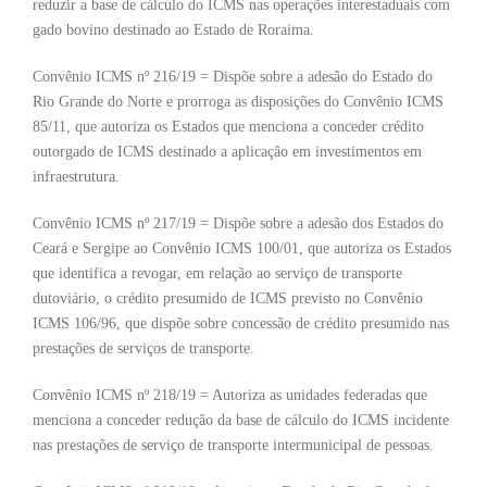
reduzir a base de cálculo do ICMS nas operações interestaduais com
gado bovino destinado ao Estado de Roraima.
Convênio ICMS nº 216/19 = Dispõe sobre a adesão do Estado do
Rio Grande do Norte e prorroga as disposições do Convênio ICMS
85/11, que autoriza os Estados que menciona a conceder crédito
outorgado de ICMS destinado a aplicação em investimentos em
infraestrutura.
Convênio ICMS nº 217/19 = Dispõe sobre a adesão dos Estados do
Ceará e Sergipe ao Convênio ICMS 100/01, que autoriza os Estados
que identifica a revogar, em relação ao serviço de transporte
dutoviário, o crédito presumido de ICMS previsto no Convênio
ICMS 106/96, que dispõe sobre concessão de crédito presumido nas
prestações de serviços de transporte.
Convênio ICMS nº 218/19 = Autoriza as unidades federadas que
menciona a conceder redução da base de cálculo do ICMS incidente
nas prestações de serviço de transporte intermunicipal de pessoas.