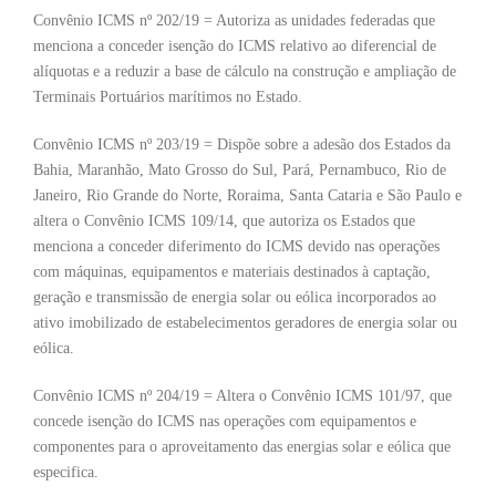
Convênio ICMS nº 202/19 = Autoriza as unidades federadas que
menciona a conceder isenção do ICMS relativo ao diferencial de
alíquotas e a reduzir a base de cálculo na construção e ampliação de
Terminais Portuários marítimos no Estado.
Convênio ICMS nº 203/19 = Dispõe sobre a adesão dos Estados da
Bahia, Maranhão, Mato Grosso do Sul, Pará, Pernambuco, Rio de
Janeiro, Rio Grande do Norte, Roraima, Santa Cataria e São Paulo e
altera o Convênio ICMS 109/14, que autoriza os Estados que
menciona a conceder diferimento do ICMS devido nas operações
com máquinas, equipamentos e materiais destinados à captação,
geração e transmissão de energia solar ou eólica incorporados ao
ativo imobilizado de estabelecimentos geradores de energia solar ou
eólica.
Convênio ICMS nº 204/19 = Altera o Convênio ICMS 101/97, que
concede isenção do ICMS nas operações com equipamentos e
componentes para o aproveitamento das energias solar e eólica que
especifica.