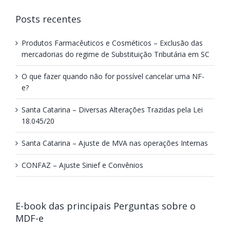
Posts recentes
Produtos Farmacêuticos e Cosméticos – Exclusão das
mercadorias do regime de Substituição Tributária em SC
O que fazer quando não for possível cancelar uma NF-
e?
Santa Catarina – Diversas Alterações Trazidas pela Lei
18.045/20
Santa Catarina – Ajuste de MVA nas operações Internas
CONFAZ – Ajuste Sinief e Convênios
E-book das principais Perguntas sobre o
MDF-e