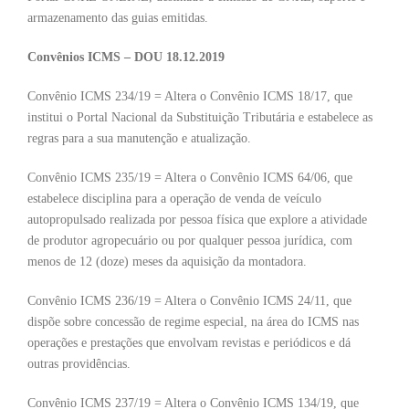
armazenamento das guias emitidas.
Convênios ICMS – DOU 18.12.2019
Convênio ICMS 234/19 = Altera o Convênio ICMS 18/17, que
institui o Portal Nacional da Substituição Tributária e estabelece as
regras para a sua manutenção e atualização.
Convênio ICMS 235/19 = Altera o Convênio ICMS 64/06, que
estabelece disciplina para a operação de venda de veículo
autopropulsado realizada por pessoa física que explore a atividade
de produtor agropecuário ou por qualquer pessoa jurídica, com
menos de 12 (doze) meses da aquisição da montadora.
Convênio ICMS 236/19 = Altera o Convênio ICMS 24/11, que
dispõe sobre concessão de regime especial, na área do ICMS nas
operações e prestações que envolvam revistas e periódicos e dá
outras providências.
Convênio ICMS 237/19 = Altera o Convênio ICMS 134/19, que