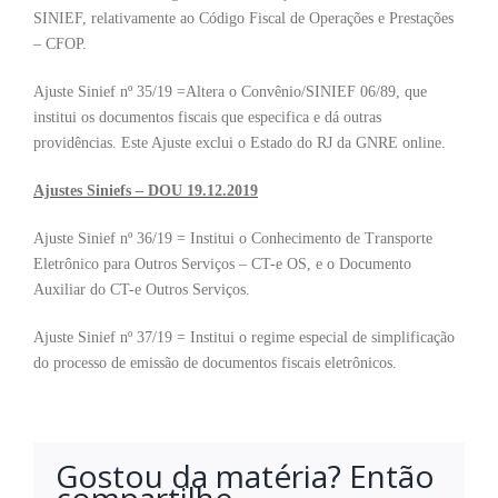
SINIEF, relativamente ao Código Fiscal de Operações e Prestações
– CFOP.
Ajuste Sinief nº 35/19 =Altera o Convênio/SINIEF 06/89, que
institui os documentos fiscais que especifica e dá outras
providências. Este Ajuste exclui o Estado do RJ da GNRE online.
Ajustes Siniefs – DOU 19.12.2019
Ajuste Sinief nº 36/19 = Institui o Conhecimento de Transporte
Eletrônico para Outros Serviços – CT-e OS, e o Documento
Auxiliar do CT-e Outros Serviços.
Ajuste Sinief nº 37/19 = Institui o regime especial de simplificação
do processo de emissão de documentos fiscais eletrônicos.
Gostou da matéria? Então