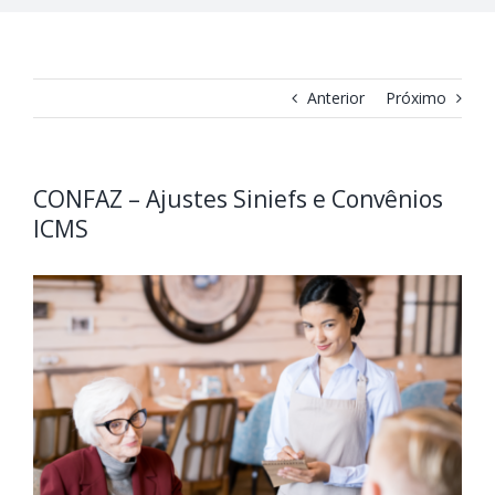
Anterior
Próximo
CONFAZ – Ajustes Siniefs e Convênios
ICMS