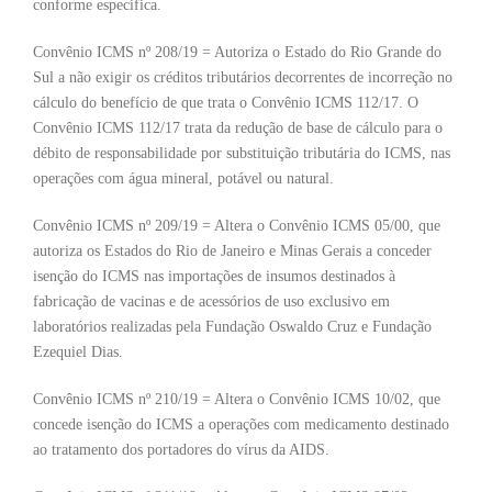
conforme especifica.
Convênio ICMS nº 208/19 = Autoriza o Estado do Rio Grande do
Sul a não exigir os créditos tributários decorrentes de incorreção no
cálculo do benefício de que trata o Convênio ICMS 112/17. O
Convênio ICMS 112/17 trata da redução de base de cálculo para o
débito de responsabilidade por substituição tributária do ICMS, nas
operações com água mineral, potável ou natural.
Convênio ICMS nº 209/19 = Altera o Convênio ICMS 05/00, que
autoriza os Estados do Rio de Janeiro e Minas Gerais a conceder
isenção do ICMS nas importações de insumos destinados à
fabricação de vacinas e de acessórios de uso exclusivo em
laboratórios realizadas pela Fundação Oswaldo Cruz e Fundação
Ezequiel Dias.
Convênio ICMS nº 210/19 = Altera o Convênio ICMS 10/02, que
concede isenção do ICMS a operações com medicamento destinado
ao tratamento dos portadores do vírus da AIDS.