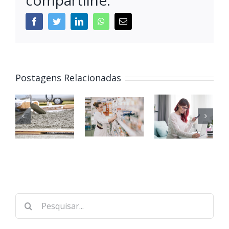
compartilhe.
Postagens Relacionadas