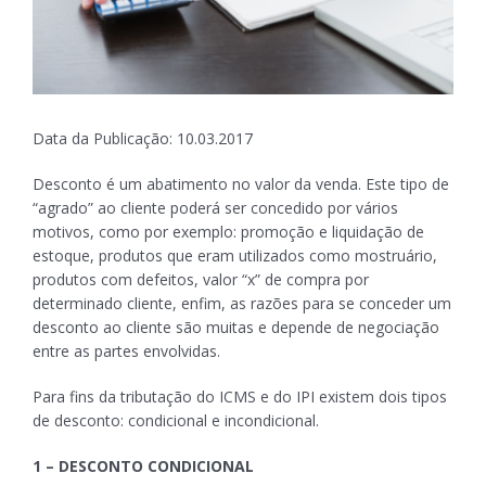
Data da Publicação: 10.03.2017
Desconto é um abatimento no valor da venda. Este tipo de
“agrado” ao cliente poderá ser concedido por vários
motivos, como por exemplo: promoção e liquidação de
estoque, produtos que eram utilizados como mostruário,
produtos com defeitos, valor “x” de compra por
determinado cliente, enfim, as razões para se conceder um
desconto ao cliente são muitas e depende de negociação
entre as partes envolvidas.
Para fins da tributação do ICMS e do IPI existem dois tipos
de desconto: condicional e incondicional.
1 – DESCONTO CONDICIONAL