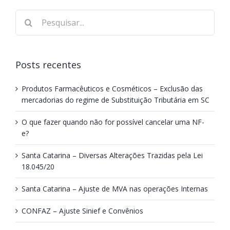
Posts recentes
Produtos Farmacêuticos e Cosméticos – Exclusão das
mercadorias do regime de Substituição Tributária em SC
O que fazer quando não for possível cancelar uma NF-
e?
Santa Catarina – Diversas Alterações Trazidas pela Lei
18.045/20
Santa Catarina – Ajuste de MVA nas operações Internas
CONFAZ – Ajuste Sinief e Convênios