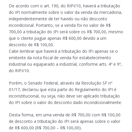
De acordo com o art. 190, do RIPI/10, haverá a tributação
do IPI normalmente sobre o valor da venda da mercadoria,
independentemente de ter havido ou não desconto
incondicional. Portanto, se a venda foi no valor de R$
700,00 a tributação do IPI será sobre os R$ 700,00, mesmo
que o cliente pague apenas R$ 600,00 devido a um
desconto de R$ 100,00.
Cabe lembrar que haverá a tributação do IPI apenas se o
emitente da nota fiscal de venda for estabelecimento
industrial ou equiparado a industrial, conforme arts. 4º e 9º,
do RIPI/10.
Porém, o Senado Federal, através da Resolução SF nº
01/17, declarou que esta parte do Regulamento do IPI é
inconstitucional, ou seja, não deve ser aplicado tributação
do IPI sobre o valor do desconto dado incondicionalmente.
Desta forma, em uma venda de R$ 700,00 com R$ 100,00
de desconto a tributação do IPI será apenas sobre o valor
de R$ 600,00 (R$ 700,00 – R$ 100,00).