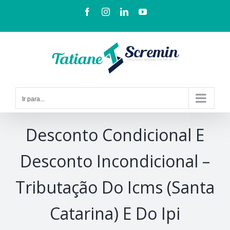
Ir para...
Desconto Condicional E
Desconto Incondicional –
Tributação Do Icms (Santa
Catarina) E Do Ipi