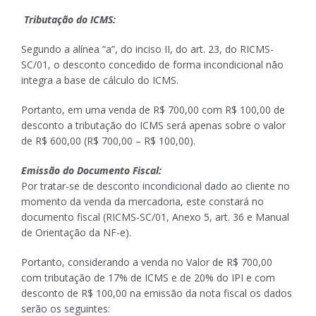
Tributação do ICMS:
Segundo a alínea “a”, do inciso II, do art. 23, do RICMS-
SC/01, o desconto concedido de forma incondicional não
integra a base de cálculo do ICMS.
Portanto, em uma venda de R$ 700,00 com R$ 100,00 de
desconto a tributação do ICMS será apenas sobre o valor
de R$ 600,00 (R$ 700,00 – R$ 100,00).
Emissão do Documento Fiscal:
Por tratar-se de desconto incondicional dado ao cliente no
momento da venda da mercadoria, este constará no
documento fiscal (RICMS-SC/01, Anexo 5, art. 36 e Manual
de Orientação da NF-e).
Portanto, considerando a venda no Valor de R$ 700,00
com tributação de 17% de ICMS e de 20% do IPI e com
desconto de R$ 100,00 na emissão da nota fiscal os dados
serão os seguintes: