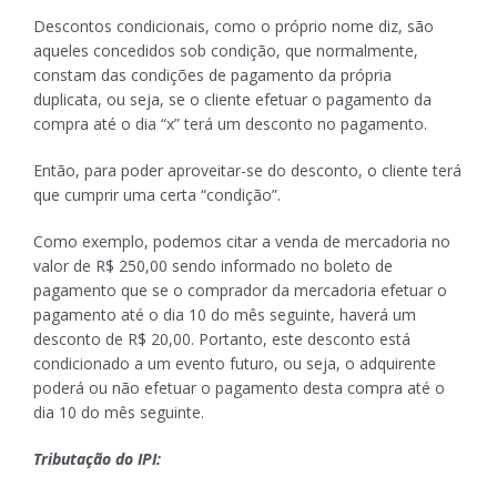
Descontos condicionais, como o próprio nome diz, são
aqueles concedidos sob condição, que normalmente,
constam das condições de pagamento da própria
duplicata, ou seja, se o cliente efetuar o pagamento da
compra até o dia “x” terá um desconto no pagamento.
Então, para poder aproveitar-se do desconto, o cliente terá
que cumprir uma certa “condição”.
Como exemplo, podemos citar a venda de mercadoria no
valor de R$ 250,00 sendo informado no boleto de
pagamento que se o comprador da mercadoria efetuar o
pagamento até o dia 10 do mês seguinte, haverá um
desconto de R$ 20,00. Portanto, este desconto está
condicionado a um evento futuro, ou seja, o adquirente
poderá ou não efetuar o pagamento desta compra até o
dia 10 do mês seguinte.
Tributação do IPI: