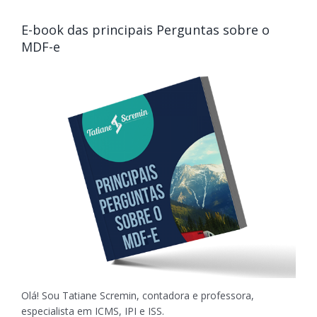
E-book das principais Perguntas sobre o
MDF-e
Olá! Sou Tatiane Scremin, contadora e professora,
especialista em ICMS, IPI e ISS.