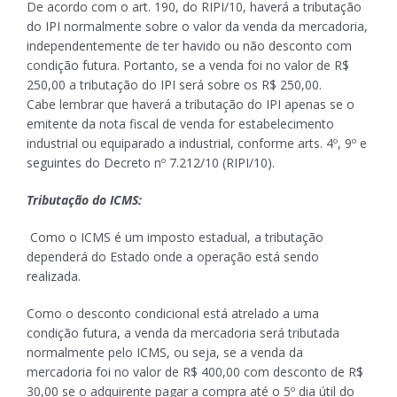
De acordo com o art. 190, do RIPI/10, haverá a tributação
do IPI normalmente sobre o valor da venda da mercadoria,
independentemente de ter havido ou não desconto com
condição futura. Portanto, se a venda foi no valor de R$
250,00 a tributação do IPI será sobre os R$ 250,00.
Cabe lembrar que haverá a tributação do IPI apenas se o
emitente da nota fiscal de venda for estabelecimento
industrial ou equiparado a industrial, conforme arts. 4º, 9º e
seguintes do Decreto nº 7.212/10 (RIPI/10).
Tributação do ICMS:
Como o ICMS é um imposto estadual, a tributação
dependerá do Estado onde a operação está sendo
realizada.
Como o desconto condicional está atrelado a uma
condição futura, a venda da mercadoria será tributada
normalmente pelo ICMS, ou seja, se a venda da
mercadoria foi no valor de R$ 400,00 com desconto de R$
30,00 se o adquirente pagar a compra até o 5º dia útil do