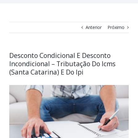
Anterior
Próximo
Desconto Condicional E Desconto
Incondicional – Tributação Do Icms
(Santa Catarina) E Do Ipi