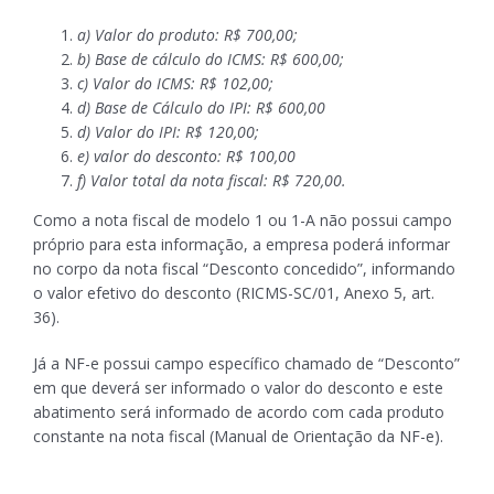
a) Valor do produto: R$ 700,00;
b) Base de cálculo do ICMS: R$ 600,00;
c) Valor do ICMS: R$ 102,00;
d) Base de Cálculo do IPI: R$ 600,00
d) Valor do IPI: R$ 120,00;
e) valor do desconto: R$ 100,00
f) Valor total da nota fiscal: R$ 720,00.
Como a nota fiscal de modelo 1 ou 1-A não possui campo
próprio para esta informação, a empresa poderá informar
no corpo da nota fiscal “Desconto concedido”, informando
o valor efetivo do desconto (RICMS-SC/01, Anexo 5, art.
36).
Já a NF-e possui campo específico chamado de “Desconto”
em que deverá ser informado o valor do desconto e este
abatimento será informado de acordo com cada produto
constante na nota fiscal (Manual de Orientação da NF-e).