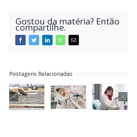
Gostou da matéria? Então
compartilhe.
Postagens Relacionadas