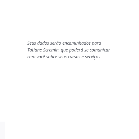
Seus dados serão encaminhados para
Tatiane Scremin, que poderá se comunicar
com você sobre seus cursos e serviços.