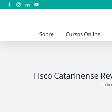
Sobre
Cursos Online
Fisco Catarinense Rev
Início