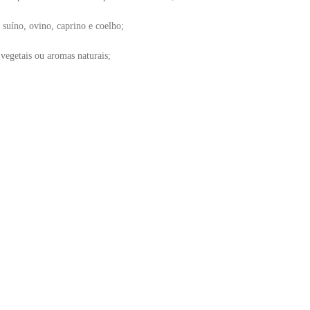
 suíno, ovino, caprino e coelho;
 vegetais ou aromas naturais;