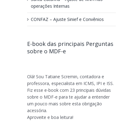
operações Internas
CONFAZ – Ajuste Sinief e Convênios
E-book das principais Perguntas
sobre o MDF-e
Olá! Sou Tatiane Scremin, contadora e
professora, especialista em ICMS, IPI e ISS.
Fiz esse e-book com 23 principais dúvidas
sobre o MDF-e para te ajudar a entender
um pouco mais sobre esta obrigação
acessória.
Aproveite e boa leitura!