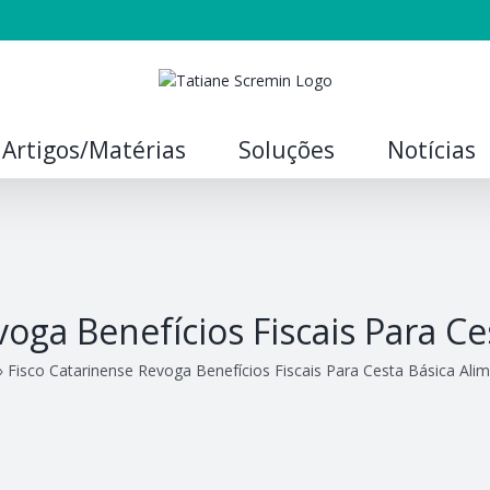
Artigos/Matérias
Soluções
Notícias
oga Benefícios Fiscais Para Ce
»
Fisco Catarinense Revoga Benefícios Fiscais Para Cesta Básica Alim