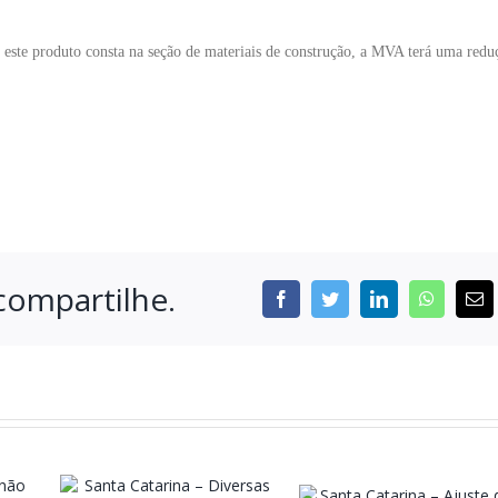
 este produto consta na seção de materiais de construção, a MVA terá uma redu
compartilhe.