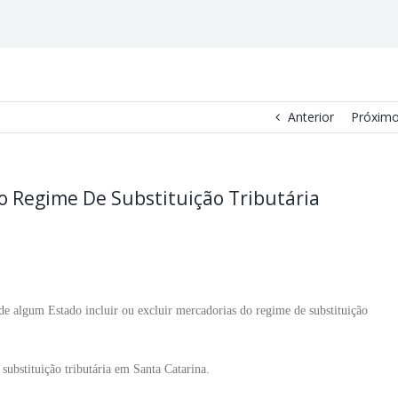
Anterior
Próxim
o Regime De Substituição Tributária
 algum Estado incluir ou excluir mercadorias do regime de substituição
substituição tributária em Santa Catarina.