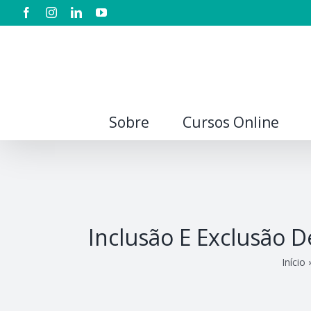
Sobre
Cursos Online
Inclusão E Exclusão 
Início