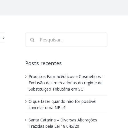
o
Posts recentes
Produtos Farmacêuticos e Cosméticos –
Exclusão das mercadorias do regime de
Substituição Tributária em SC
O que fazer quando não for possível
cancelar uma NF-e?
Santa Catarina – Diversas Alterações
Trazidas pela Lei 18.045/20