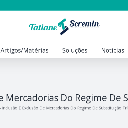
Artigos/Matérias
Soluções
Notícias
De Mercadorias Do Regime De Su
»
Inclusão E Exclusão De Mercadorias Do Regime De Substituição Tri