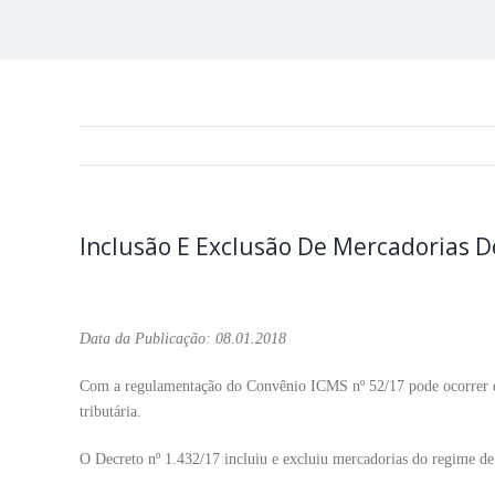
Inclusão E Exclusão De Mercadorias D
Data da Publicação: 08.01.2018
Com a regulamentação do Convênio ICMS nº 52/17 pode ocorrer de
tributária.
O Decreto nº 1.432/17 incluiu e excluiu mercadorias do regime de 