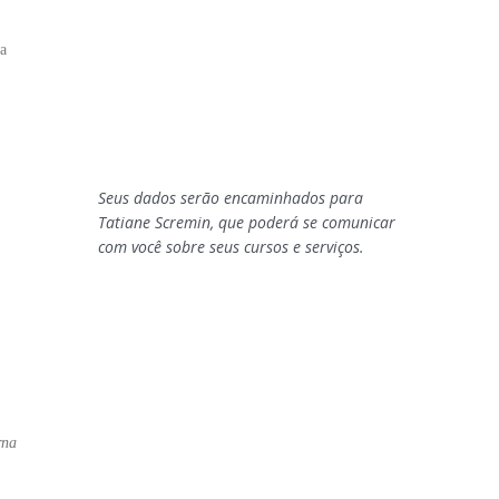
da
Seus dados serão encaminhados para
Tatiane Scremin, que poderá se comunicar
com você sobre seus cursos e serviços.
rna