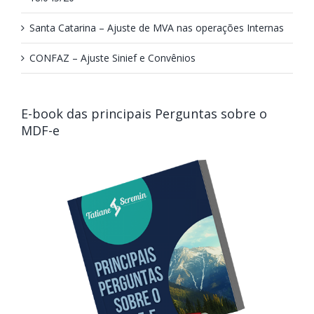
Santa Catarina – Ajuste de MVA nas operações Internas
CONFAZ – Ajuste Sinief e Convênios
E-book das principais Perguntas sobre o
MDF-e