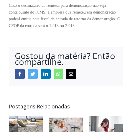
Caso o destinatário da remessa para demonstração não seja
contribuinte do ICMS, a empresa que remeteu em demonstração
poderá emitir nota fiscal de entrada de retorno da demonstração. O
CFOP da entrada será o 1.913 ou 2.913.
Gostou da matéria? Então
compartilhe.
Postagens Relacionadas