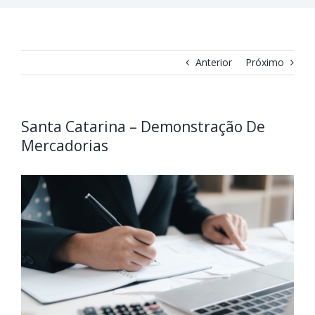
Anterior
Próximo
Santa Catarina – Demonstração De
Mercadorias