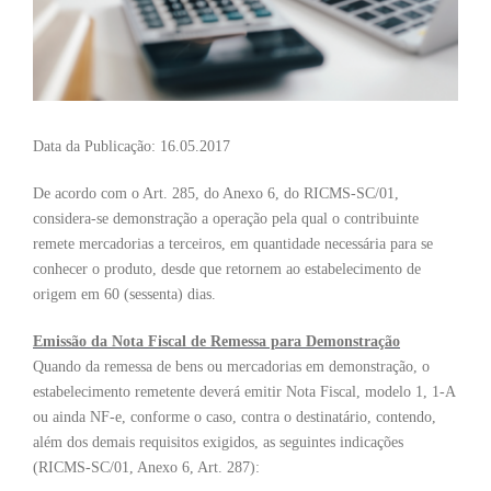
Data da Publicação: 16.05.2017
De acordo com o Art. 285, do Anexo 6, do RICMS-SC/01,
considera-se demonstração a operação pela qual o contribuinte
remete mercadorias a terceiros, em quantidade necessária para se
conhecer o produto, desde que retornem ao estabelecimento de
origem em 60 (sessenta) dias.
Emissão da Nota Fiscal de Remessa para Demonstração
Quando da remessa de bens ou mercadorias em demonstração, o
estabelecimento remetente deverá emitir Nota Fiscal, modelo 1, 1-A
ou ainda NF-e, conforme o caso, contra o destinatário, contendo,
além dos demais requisitos exigidos, as seguintes indicações
(RICMS-SC/01, Anexo 6, Art. 287):