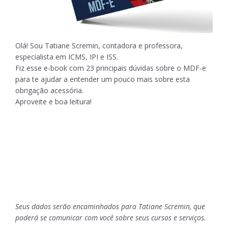
Olá! Sou Tatiane Scremin, contadora e professora,
especialista em ICMS, IPI e ISS.
Fiz esse e-book com 23 principais dúvidas sobre o MDF-e
para te ajudar a entender um pouco mais sobre esta
obrigação acessória.
Aproveite e boa leitura!
Seus dados serão encaminhados para Tatiane Scremin, que
poderá se comunicar com você sobre seus cursos e serviços.