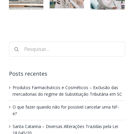
Posts recentes
Produtos Farmacêuticos e Cosméticos – Exclusão das
mercadorias do regime de Substituição Tributária em SC
O que fazer quando não for possível cancelar uma NF-
e?
Santa Catarina – Diversas Alterações Trazidas pela Lei
18.045/20