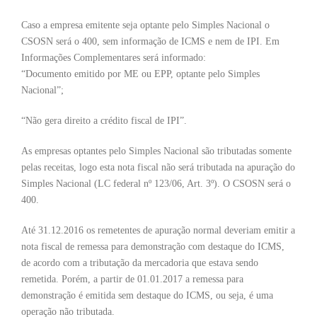
Caso a empresa emitente seja optante pelo Simples Nacional o
CSOSN será o 400, sem informação de ICMS e nem de IPI. Em
Informações Complementares será informado:
“Documento emitido por ME ou EPP, optante pelo Simples
Nacional”;
“Não gera direito a crédito fiscal de IPI”.
As empresas optantes pelo Simples Nacional são tributadas somente
pelas receitas, logo esta nota fiscal não será tributada na apuração do
Simples Nacional (LC federal nº 123/06, Art. 3º). O CSOSN será o
400.
Até 31.12.2016 os remetentes de apuração normal deveriam emitir a
nota fiscal de remessa para demonstração com destaque do ICMS,
de acordo com a tributação da mercadoria que estava sendo
remetida. Porém, a partir de 01.01.2017 a remessa para
demonstração é emitida sem destaque do ICMS, ou seja, é uma
operação não tributada.